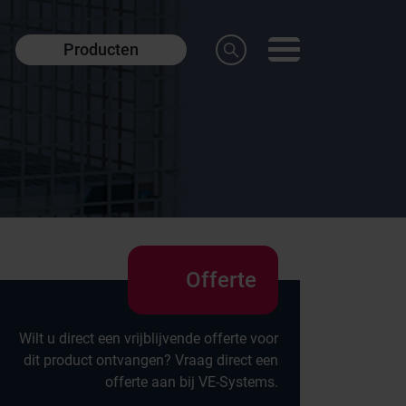
Producten
Offerte
Wilt u direct een vrijblijvende offerte voor
dit product ontvangen? Vraag direct een
offerte aan bij VE-Systems.