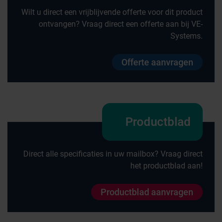
Wilt u direct een vrijblijvende offerte voor dit product
ontvangen? Vraag direct een offerte aan bij VE-
Systems.
Offerte aanvragen
Productblad
Direct alle specificaties in uw mailbox? Vraag direct
het productblad aan!
Productblad aanvragen