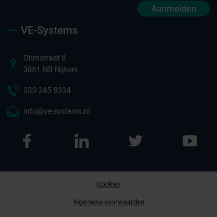
Aanmelden
VE-Systems
Ohmstraat 8
3861 NB Nijkerk
033-245 8334
info@ve-systems.nl
Cookies
Afspraak maken
Algemene voorwaarden