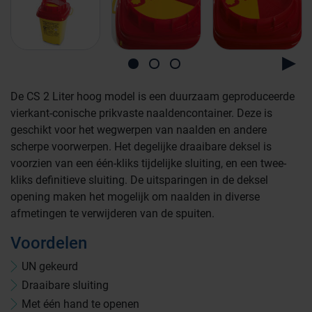
De CS 2 Liter hoog model is een duurzaam geproduceerde
vierkant-conische prikvaste naaldencontainer. Deze is
geschikt voor het wegwerpen van naalden en andere
scherpe voorwerpen. Het degelijke draaibare deksel is
voorzien van een één-kliks tijdelijke sluiting, en een twee-
kliks definitieve sluiting. De uitsparingen in de deksel
opening maken het mogelijk om naalden in diverse
afmetingen te verwijderen van de spuiten.
Voordelen
Farmaceutische industrie
UN gekeurd
Draaibare sluiting
Met één hand te openen