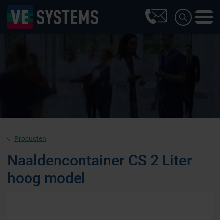
Producten
Naaldencontainer CS 2 Liter
hoog model