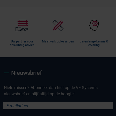
Uw partner voor
Maatwerk oplossingen
Jarenlange kennis &
deskundig advies
ervaring
Nieuwsbrief
Niets missen? Abonneer dan hier op de VE-Systems
nieuwsbrief en blijf altijd op de hoogte!