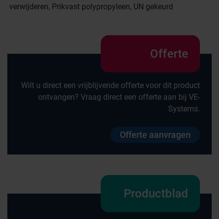
verwijderen, Prikvast polypropyleen, UN gekeurd
Offerte
Wilt u direct een vrijblijvende offerte voor dit product
ontvangen? Vraag direct een offerte aan bij VE-
Systems.
Offerte aanvragen
Productblad