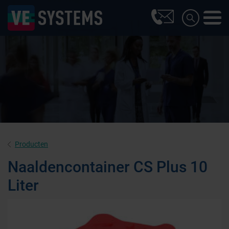
Producten
Naaldencontainer CS Plus 10
Liter