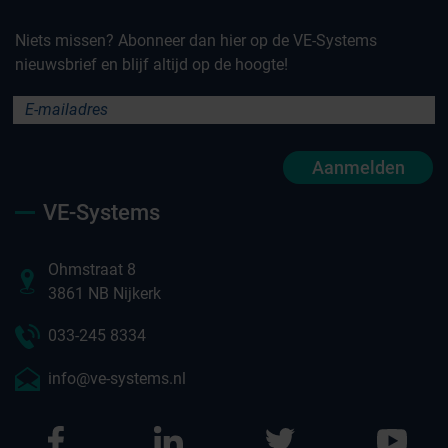
Niets missen? Abonneer dan hier op de VE-Systems
nieuwsbrief en blijf altijd op de hoogte!
Aanmelden
VE-Systems
Ohmstraat 8
3861 NB Nijkerk
033-245 8334
info@ve-systems.nl