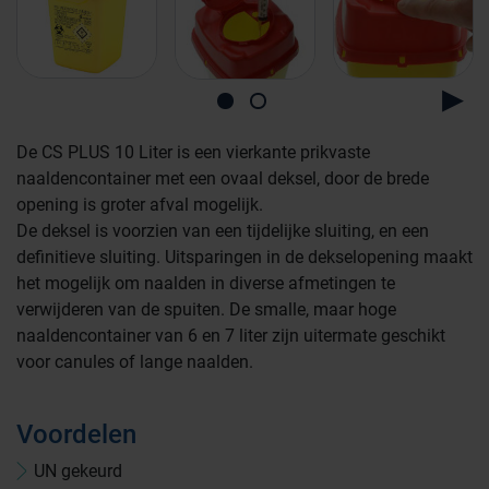
De CS PLUS 10 Liter is een vierkante prikvaste
naaldencontainer met een ovaal deksel, door de brede
opening is groter afval mogelijk.
De deksel is voorzien van een tijdelijke sluiting, en een
definitieve sluiting. Uitsparingen in de dekselopening maakt
het mogelijk om naalden in diverse afmetingen te
verwijderen van de spuiten. De smalle, maar hoge
naaldencontainer van 6 en 7 liter zijn uitermate geschikt
voor canules of lange naalden.
Voordelen
UN gekeurd