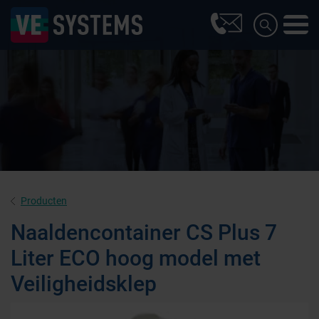
Producten
Naaldencontainer CS Plus 7
Liter ECO hoog model met
Veiligheidsklep