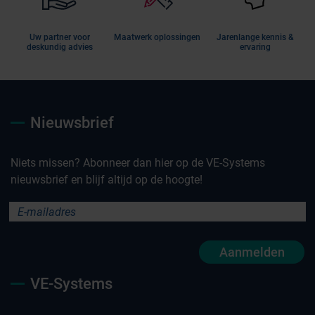
Uw partner voor
Maatwerk oplossingen
Jarenlange kennis &
deskundig advies
ervaring
Nieuwsbrief
Niets missen? Abonneer dan hier op de VE-Systems
nieuwsbrief en blijf altijd op de hoogte!
Aanmelden
VE-Systems