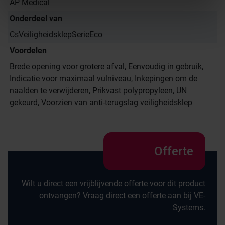
AP Medical
Onderdeel van
CsVeiligheidsklepSerieEco
Voordelen
Brede opening voor grotere afval, Eenvoudig in gebruik,
Indicatie voor maximaal vulniveau, Inkepingen om de
naalden te verwijderen, Prikvast polypropyleen, UN
gekeurd, Voorzien van anti-terugslag veiligheidsklep
Offerte
Wilt u direct een vrijblijvende offerte voor dit product
ontvangen? Vraag direct een offerte aan bij VE-
Systems.