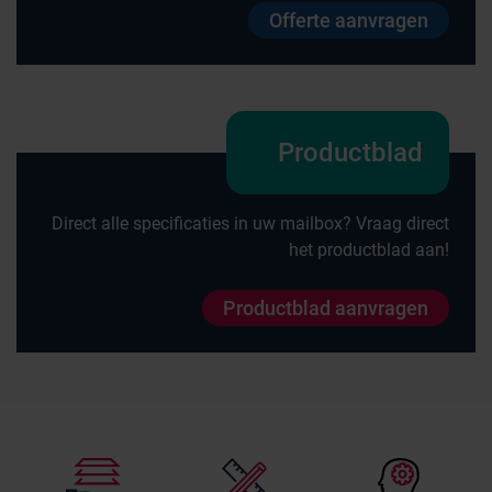
Offerte aanvragen
Productblad
Direct alle specificaties in uw mailbox? Vraag direct
het productblad aan!
Productblad aanvragen