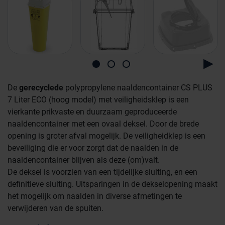
De
gerecyclede
polypropylene naaldencontainer CS PLUS
7 Liter ECO (hoog model) met veiligheidsklep is een
vierkante prikvaste en duurzaam geproduceerde
naaldencontainer met een ovaal deksel. Door de brede
opening is groter afval mogelijk. De veiligheidklep is een
beveiliging die er voor zorgt dat de naalden in de
naaldencontainer blijven als deze (om)valt.
De deksel is voorzien van een tijdelijke sluiting, en een
definitieve sluiting. Uitsparingen in de dekselopening maakt
het mogelijk om naalden in diverse afmetingen te
verwijderen van de spuiten.