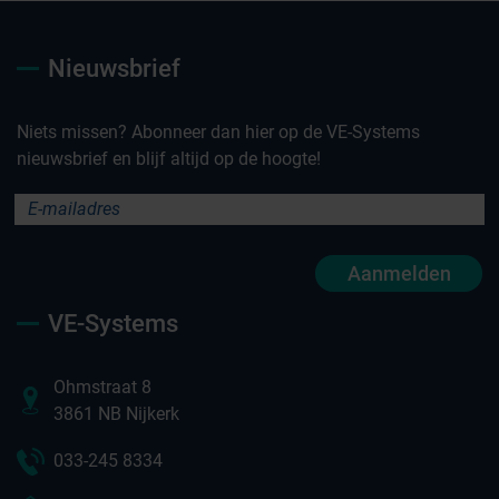
Nieuwsbrief
Niets missen? Abonneer dan hier op de VE-Systems
nieuwsbrief en blijf altijd op de hoogte!
Aanmelden
VE-Systems
Ohmstraat 8
3861 NB Nijkerk
033-245 8334