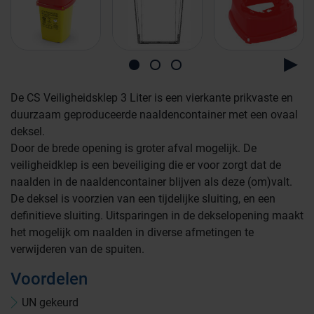
De CS Veiligheidsklep 3 Liter is een vierkante prikvaste en
duurzaam geproduceerde naaldencontainer met een ovaal
deksel.
Door de brede opening is groter afval mogelijk. De
veiligheidklep is een beveiliging die er voor zorgt dat de
naalden in de naaldencontainer blijven als deze (om)valt.
De deksel is voorzien van een tijdelijke sluiting, en een
definitieve sluiting. Uitsparingen in de dekselopening maakt
het mogelijk om naalden in diverse afmetingen te
verwijderen van de spuiten.
Voordelen
UN gekeurd