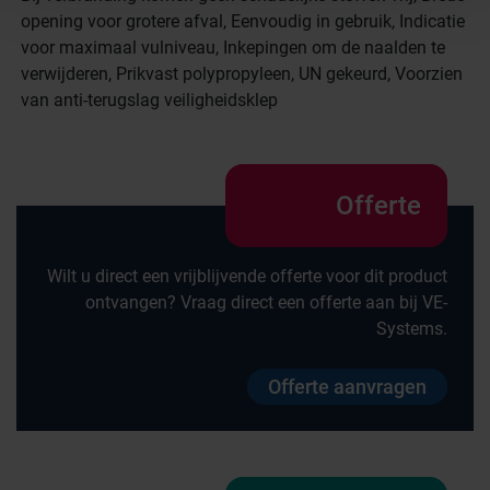
opening voor grotere afval, Eenvoudig in gebruik, Indicatie
voor maximaal vulniveau, Inkepingen om de naalden te
verwijderen, Prikvast polypropyleen, UN gekeurd, Voorzien
van anti-terugslag veiligheidsklep
Offerte
Wilt u direct een vrijblijvende offerte voor dit product
ontvangen? Vraag direct een offerte aan bij VE-
Systems.
Offerte aanvragen