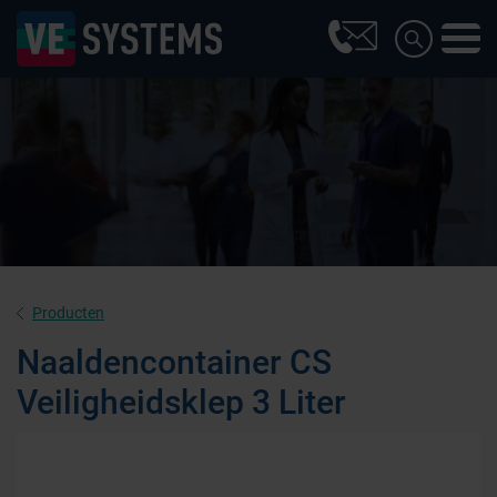
Producten
Naaldencontainer CS
Veiligheidsklep 3 Liter