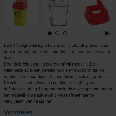
De CS Veiligheidsklep 5 Liter is een vierkante prikvaste en
duurzaam geproduceerde naaldencontainer met een ovaal
deksel.
Door de brede opening is groter afval mogelijk. De
veiligheidklep is een beveiliging die er voor zorgt dat de
naalden in de naaldencontainer blijven als deze (om)valt.
De deksel is voorzien van een tijdelijke sluiting, en een
definitieve sluiting. Uitsparingen in de dekselopening maakt
het mogelijk om naalden in diverse afmetingen te
verwijderen van de spuiten.
Voordelen