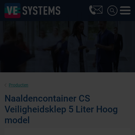
Producten
Naaldencontainer CS
Veiligheidsklep 5 Liter Hoog
model