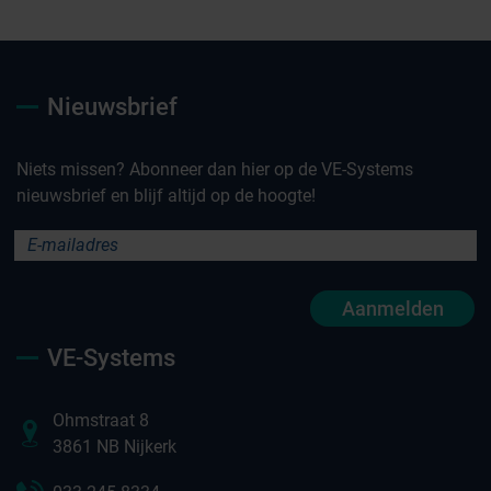
Nieuwsbrief
Niets missen? Abonneer dan hier op de VE-Systems
nieuwsbrief en blijf altijd op de hoogte!
Aanmelden
VE-Systems
Ohmstraat 8
3861 NB Nijkerk