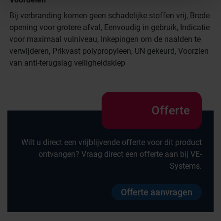
Bij verbranding komen geen schadelijke stoffen vrij, Brede
opening voor grotere afval, Eenvoudig in gebruik, Indicatie
voor maximaal vulniveau, Inkepingen om de naalden te
verwijderen, Prikvast polypropyleen, UN gekeurd, Voorzien
van anti-terugslag veiligheidsklep
Offerte
Wilt u direct een vrijblijvende offerte voor dit product
ontvangen? Vraag direct een offerte aan bij VE-
Systems.
Offerte aanvragen