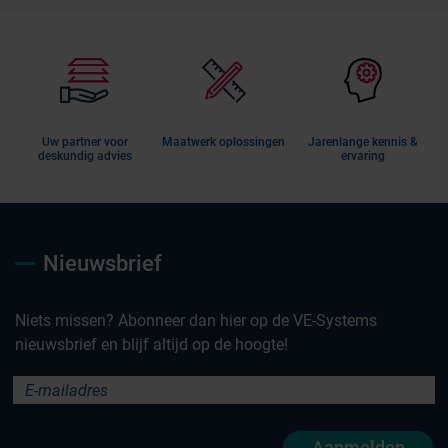
Uw partner voor
Maatwerk oplossingen
Jarenlange kennis &
deskundig advies
ervaring
Nieuwsbrief
Niets missen? Abonneer dan hier op de VE-Systems
nieuwsbrief en blijf altijd op de hoogte!
Aanmelden