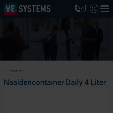
Producten
Naaldencontainer Daily 4 Liter