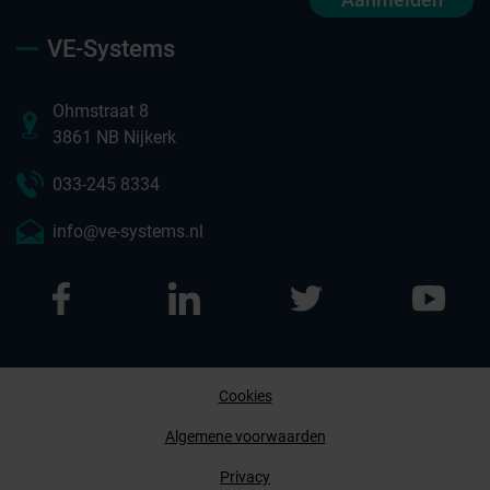
VE-Systems
Ohmstraat 8
3861 NB Nijkerk
033-245 8334
info@ve-systems.nl
Cookies
Afspraak maken
Algemene voorwaarden
Privacy