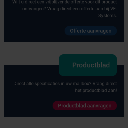
Wilt u direct een vrijblijvende offerte voor dit product
ontvangen? Vraag direct een offerte aan bij VE-
Systems.
Offerte aanvragen
Productblad
Direct alle specificaties in uw mailbox? Vraag direct
het productblad aan!
Productblad aanvragen