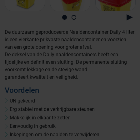
De duurzaam geproduceerde Naaldencontainer Daily 4 liter
is een vierkante prikvaste naaldencontainer en voorzien
van een grote opening voor groter afval.
De deksel van de Daily naaldencontainers heeft een
tijdelijke en definitieven sluiting. De permanente sluiting
voorkomt lekkage en de stevige wand
garandeert kwaliteit en veiligheid.
Voordelen
UN gekeurd
Erg stabiel met de verkrijgbare steunen
Farmaceutische industrie
Makkelijk in elkaar te zetten
Eenvoudig in gebruik
Inkepingen om de naalden te verwijderen
Afvalinzamelaars