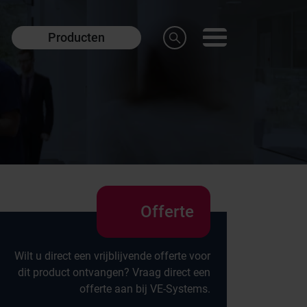
Producten
Offerte
Wilt u direct een vrijblijvende offerte voor
dit product ontvangen? Vraag direct een
offerte aan bij VE-Systems.