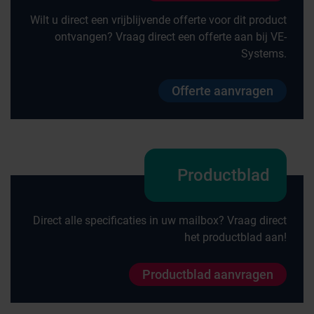
Wilt u direct een vrijblijvende offerte voor dit product
ontvangen? Vraag direct een offerte aan bij VE-
Systems.
Offerte aanvragen
Productblad
Direct alle specificaties in uw mailbox? Vraag direct
het productblad aan!
Productblad aanvragen