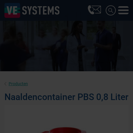
Producten
Naaldencontainer PBS 0,8 Liter