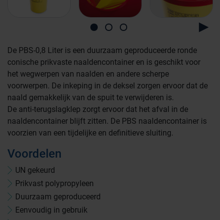
De PBS-0,8 Liter is een duurzaam geproduceerde ronde
conische prikvaste naaldencontainer en is geschikt voor
het wegwerpen van naalden en andere scherpe
voorwerpen. De inkeping in de deksel zorgen ervoor dat de
naald gemakkelijk van de spuit te verwijderen is.
De anti-terugslagklep zorgt ervoor dat het afval in de
naaldencontainer blijft zitten. De PBS naaldencontainer is
voorzien van een tijdelijke en definitieve sluiting.
Voordelen
UN gekeurd
Prikvast polypropyleen
Farmaceutische industrie
Duurzaam geproduceerd
Eenvoudig in gebruik