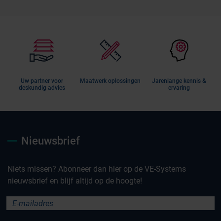
Uw partner voor
Maatwerk oplossingen
Jarenlange kennis &
deskundig advies
ervaring
Nieuwsbrief
Niets missen? Abonneer dan hier op de VE-Systems
nieuwsbrief en blijf altijd op de hoogte!