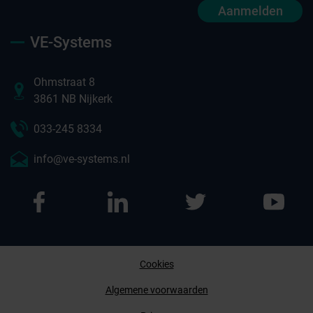
Aanmelden
VE-Systems
Ohmstraat 8
3861 NB Nijkerk
033-245 8334
info@ve-systems.nl
Cookies
Afspraak maken
Algemene voorwaarden