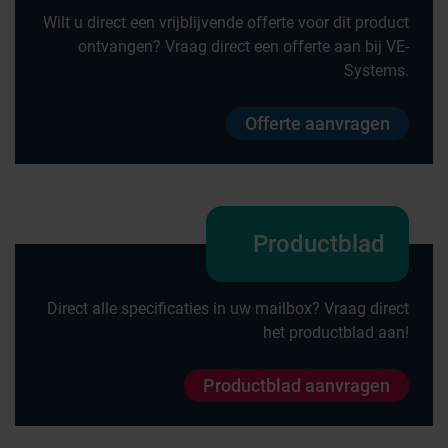
Wilt u direct een vrijblijvende offerte voor dit product
ontvangen? Vraag direct een offerte aan bij VE-
Systems.
Offerte aanvragen
Productblad
Direct alle specificaties in uw mailbox? Vraag direct
het productblad aan!
Productblad aanvragen