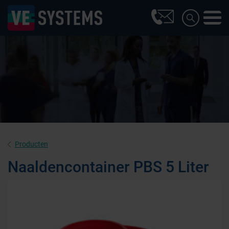
Producten
Naaldencontainer PBS 5 Liter