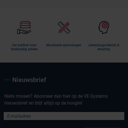
Uw partner voor
Maatwerk oplossingen
Jarenlange kennis &
deskundig advies
ervaring
Nieuwsbrief
Niets missen? Abonneer dan hier op de VE-Systems
nieuwsbrief en blijf altijd op de hoogte!