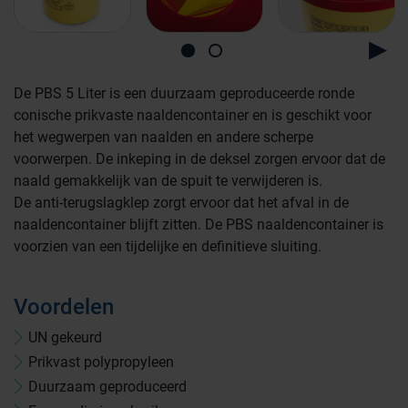
De PBS 5 Liter is een duurzaam geproduceerde ronde
conische prikvaste naaldencontainer en is geschikt voor
het wegwerpen van naalden en andere scherpe
voorwerpen. De inkeping in de deksel zorgen ervoor dat de
naald gemakkelijk van de spuit te verwijderen is.
De anti-terugslagklep zorgt ervoor dat het afval in de
naaldencontainer blijft zitten. De PBS naaldencontainer is
voorzien van een tijdelijke en definitieve sluiting.
Voordelen
UN gekeurd
Farmaceutische industrie
Prikvast polypropyleen
Duurzaam geproduceerd