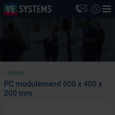
Producten
PC modulemand 600 x 400 x
200 mm