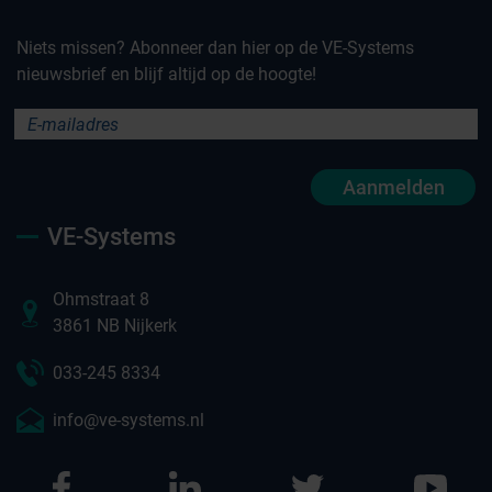
Niets missen? Abonneer dan hier op de VE-Systems
nieuwsbrief en blijf altijd op de hoogte!
Aanmelden
VE-Systems
Ohmstraat 8
3861 NB Nijkerk
033-245 8334
info@ve-systems.nl