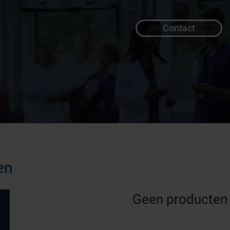
Contact
en
Geen producten