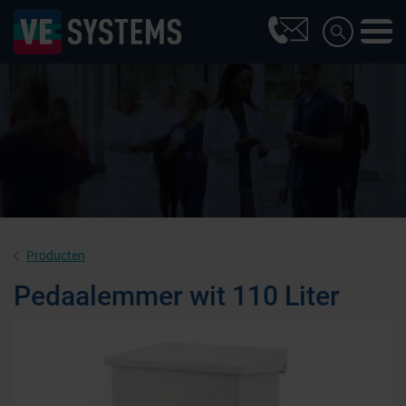
Producten
Pedaalemmer wit 110 Liter