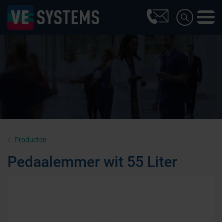
Producten
Pedaalemmer wit 55 Liter