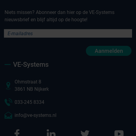
Niets missen? Abonneer dan hier op de VE-Systems
nieuwsbrief en blijf altijd op de hoogte!
Aanmelden
VE-Systems
Ohmstraat 8
3861 NB Nijkerk
033-245 8334
info@ve-systems.nl