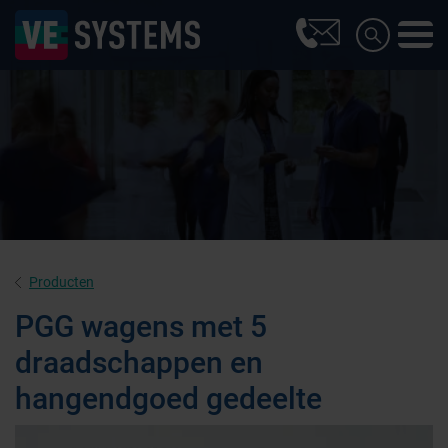
Producten
PGG wagens met 5
draadschappen en
hangendgoed gedeelte