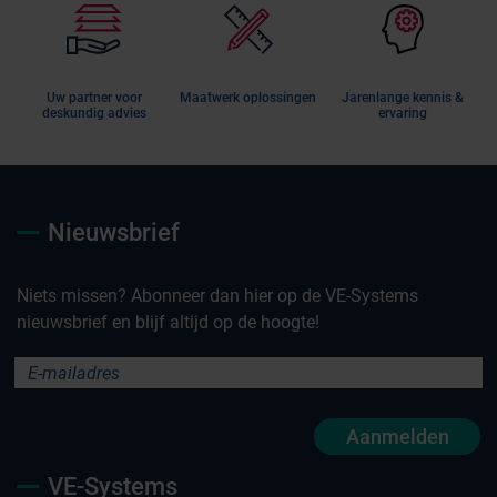
Uw partner voor
Maatwerk oplossingen
Jarenlange kennis &
deskundig advies
ervaring
Nieuwsbrief
Niets missen? Abonneer dan hier op de VE-Systems
nieuwsbrief en blijf altijd op de hoogte!
Aanmelden
VE-Systems