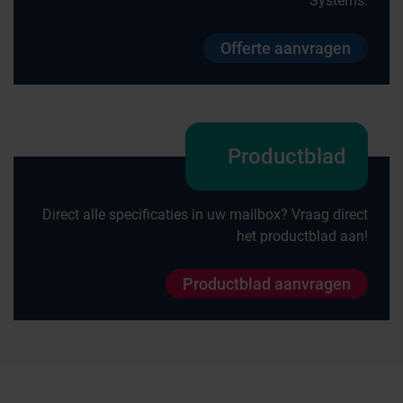
Systems.
Offerte aanvragen
Productblad
Direct alle specificaties in uw mailbox? Vraag direct
het productblad aan!
Productblad aanvragen