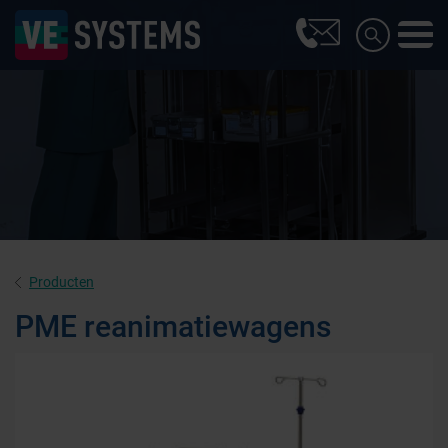
Producten
PME reanimatiewagens