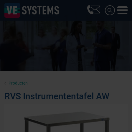
Producten
RVS Instrumententafel AW