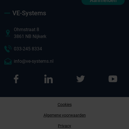
Aanmelden
VE-Systems
Ohmstraat 8
3861 NB Nijkerk
033-245 8334
info@ve-systems.nl
Cookies
Afspraak maken
Algemene voorwaarden
Privacy