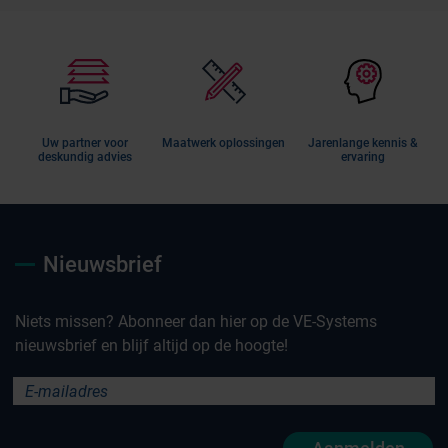
Uw partner voor
Maatwerk oplossingen
Jarenlange kennis &
deskundig advies
ervaring
Nieuwsbrief
Niets missen? Abonneer dan hier op de VE-Systems
nieuwsbrief en blijf altijd op de hoogte!