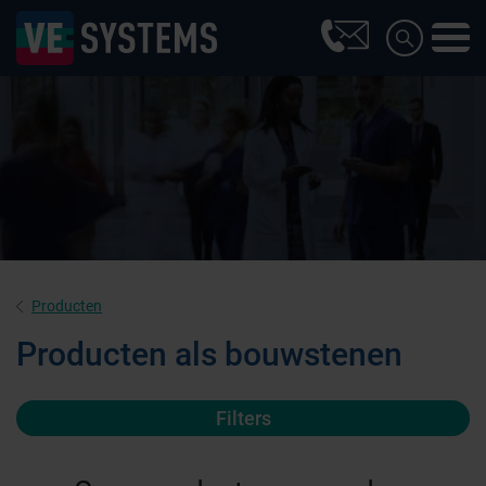
Producten
Producten als bouwstenen
Filters