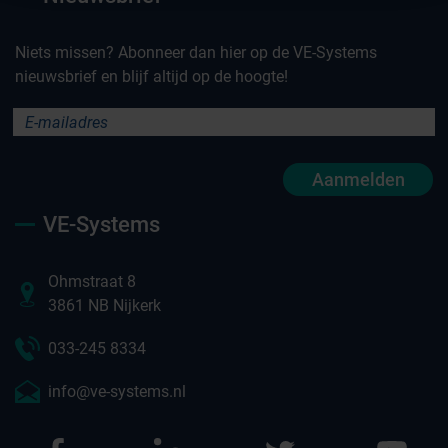
Niets missen? Abonneer dan hier op de VE-Systems
nieuwsbrief en blijf altijd op de hoogte!
Aanmelden
VE-Systems
Ohmstraat 8
3861 NB Nijkerk
033-245 8334
info@ve-systems.nl