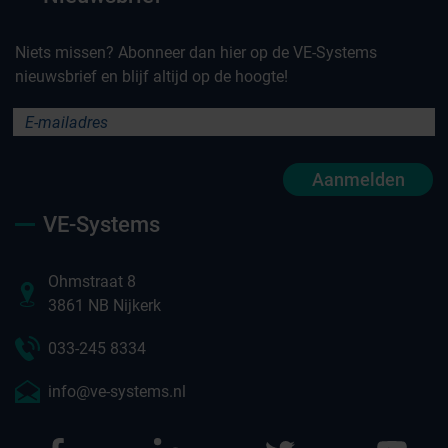
Niets missen? Abonneer dan hier op de VE-Systems
nieuwsbrief en blijf altijd op de hoogte!
Aanmelden
VE-Systems
Ohmstraat 8
3861 NB Nijkerk
033-245 8334
info@ve-systems.nl