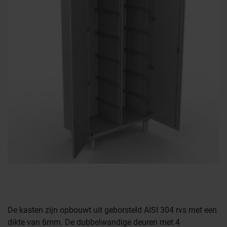
De kasten zijn opbouwt uit geborsteld AISI 304 rvs met een
dikte van 6mm. De dubbelwandige deuren met 4