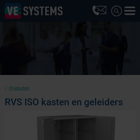
Producten
RVS ISO kasten en geleiders