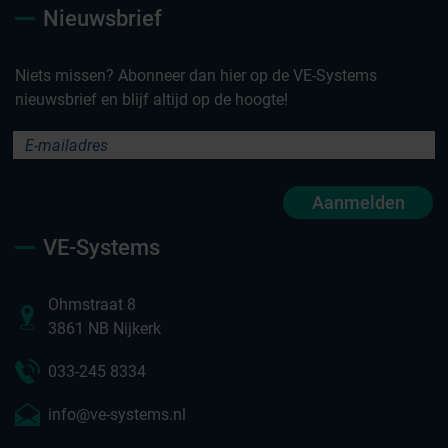
Nieuwsbrief
Niets missen? Abonneer dan hier op de VE-Systems
nieuwsbrief en blijf altijd op de hoogte!
Aanmelden
VE-Systems
Ohmstraat 8
3861 NB Nijkerk
033-245 8334
info@ve-systems.nl