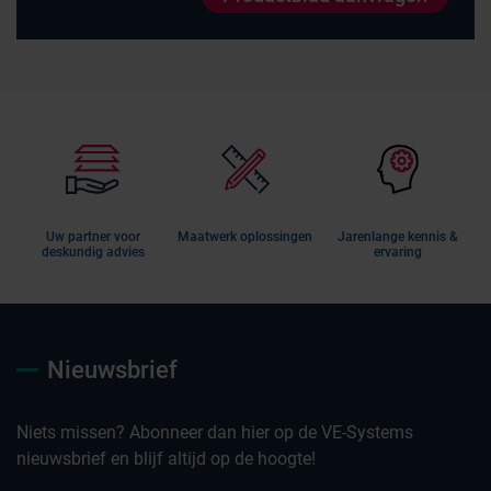
Uw partner voor
Maatwerk oplossingen
Jarenlange kennis &
deskundig advies
ervaring
Nieuwsbrief
Niets missen? Abonneer dan hier op de VE-Systems
nieuwsbrief en blijf altijd op de hoogte!