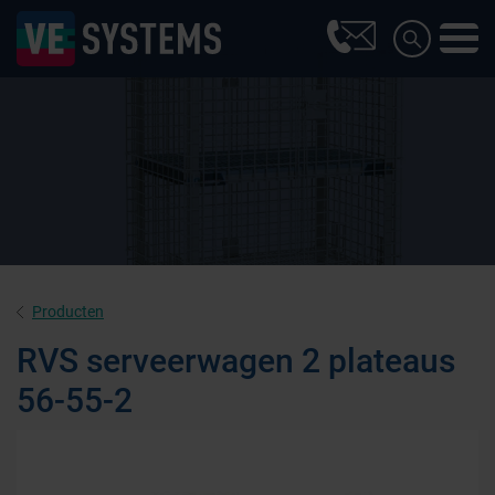
Producten
RVS serveerwagen 2 plateaus
56-55-2