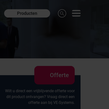
Producten
Offerte
Wilt u direct een vrijblijvende offerte voor
dit product ontvangen? Vraag direct een
offerte aan bij VE-Systems.