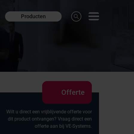
Producten
Offerte
Wilt u direct een vrijblijvende offerte voor
dit product ontvangen? Vraag direct een
offerte aan bij VE-Systems.