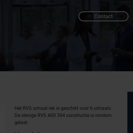
Contact
Het RVS urinaal rek is geschikt voor 6 urinaals.
De stevige RVS AISI 304 constructie is rondom
gelast.