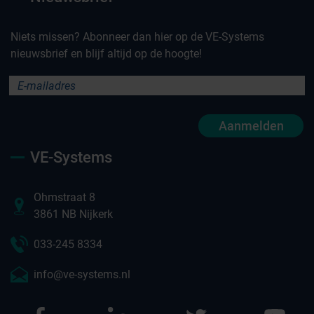
Niets missen? Abonneer dan hier op de VE-Systems
nieuwsbrief en blijf altijd op de hoogte!
Aanmelden
VE-Systems
Ohmstraat 8
3861 NB Nijkerk
033-245 8334
info@ve-systems.nl