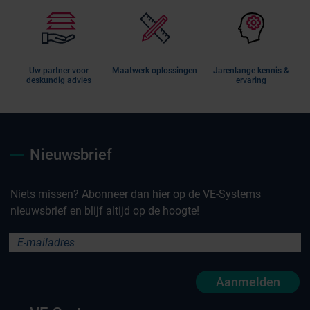
Uw partner voor
Maatwerk oplossingen
Jarenlange kennis &
deskundig advies
ervaring
Nieuwsbrief
Niets missen? Abonneer dan hier op de VE-Systems
nieuwsbrief en blijf altijd op de hoogte!
Aanmelden