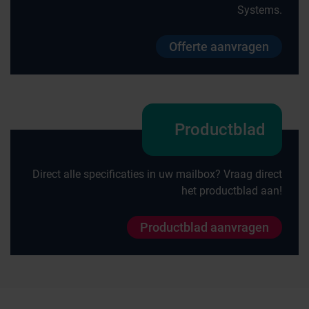
Systems.
Offerte aanvragen
Productblad
Direct alle specificaties in uw mailbox? Vraag direct
het productblad aan!
Productblad aanvragen