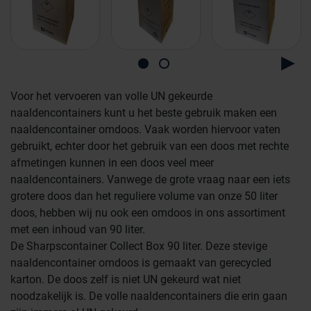
Voor het vervoeren van volle UN gekeurde
naaldencontainers kunt u het beste gebruik maken een
naaldencontainer omdoos. Vaak worden hiervoor vaten
gebruikt, echter door het gebruik van een doos met rechte
afmetingen kunnen in een doos veel meer
naaldencontainers. Vanwege de grote vraag naar een iets
grotere doos dan het reguliere volume van onze 50 liter
doos, hebben wij nu ook een omdoos in ons assortiment
met een inhoud van 90 liter.
Farmaceutische industrie
De Sharpscontainer Collect Box 90 liter. Deze stevige
naaldencontainer omdoos is gemaakt van gerecycled
karton. De doos zelf is niet UN gekeurd wat niet
Afvalinzamelaars
noodzakelijk is. De volle naaldencontainers die erin gaan