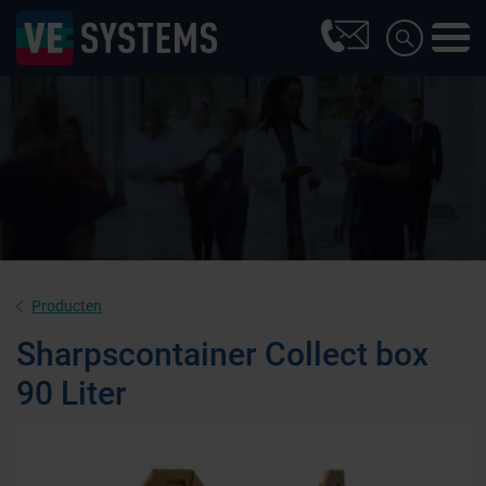
Producten
Sharpscontainer Collect box
90 Liter