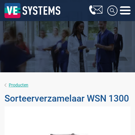
Producten
Sorteerverzamelaar WSN 1300