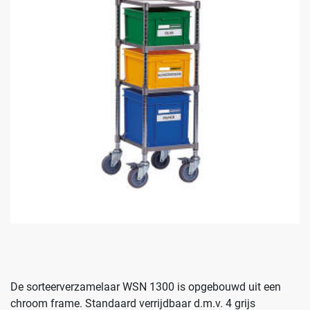
De sorteerverzamelaar WSN 1300 is opgebouwd uit een
chroom frame. Standaard verrijdbaar d.m.v. 4 grijs