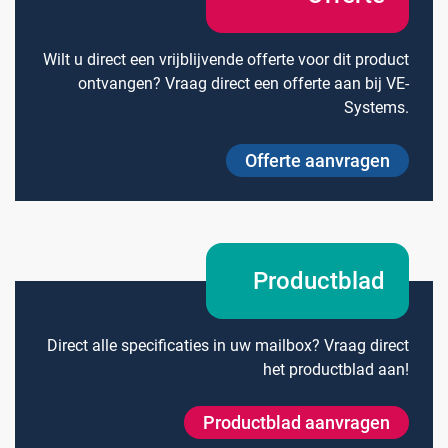
Wilt u direct een vrijblijvende offerte voor dit product
ontvangen? Vraag direct een offerte aan bij VE-
Systems.
Offerte aanvragen
Productblad
Direct alle specificaties in uw mailbox? Vraag direct
het productblad aan!
Productblad aanvragen