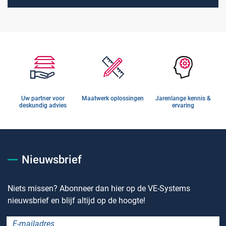
Uw partner voor
Maatwerk oplossingen
Jarenlange kennis &
deskundig advies
ervaring
Nieuwsbrief
Niets missen? Abonneer dan hier op de VE-Systems
nieuwsbrief en blijf altijd op de hoogte!