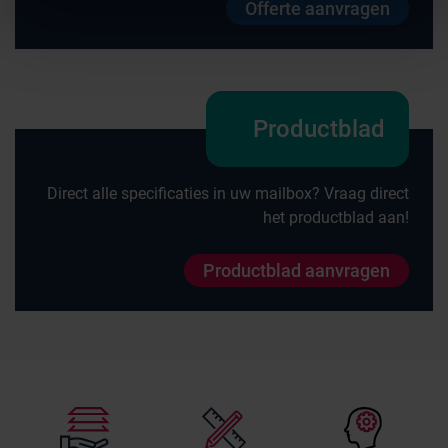
Offerte aanvragen
Productblad
Direct alle specificaties in uw mailbox? Vraag direct
het productblad aan!
Productblad aanvragen