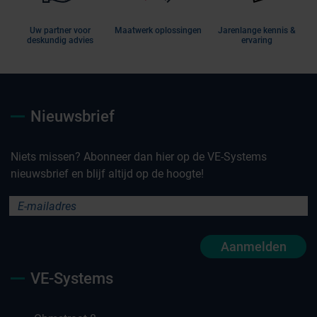
Uw partner voor
Maatwerk oplossingen
Jarenlange kennis &
deskundig advies
ervaring
Nieuwsbrief
Niets missen? Abonneer dan hier op de VE-Systems
nieuwsbrief en blijf altijd op de hoogte!
Aanmelden
VE-Systems