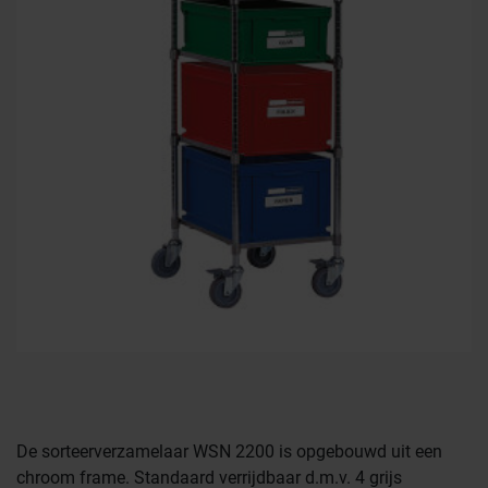
De sorteerverzamelaar WSN 2200 is opgebouwd uit een
chroom frame. Standaard verrijdbaar d.m.v. 4 grijs