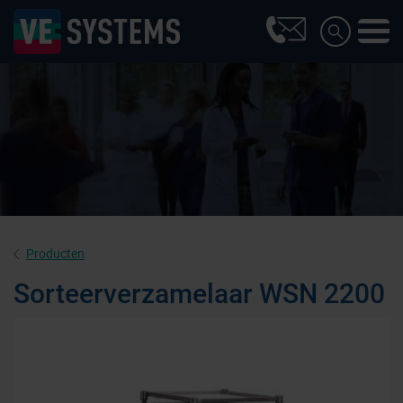
Producten
Sorteerverzamelaar WSN 2200