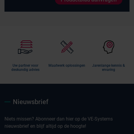
Uw partner voor
Maatwerk oplossingen
Jarenlange kennis &
deskundig advies
ervaring
Nieuwsbrief
Niets missen? Abonneer dan hier op de VE-Systems
nieuwsbrief en blijf altijd op de hoogte!