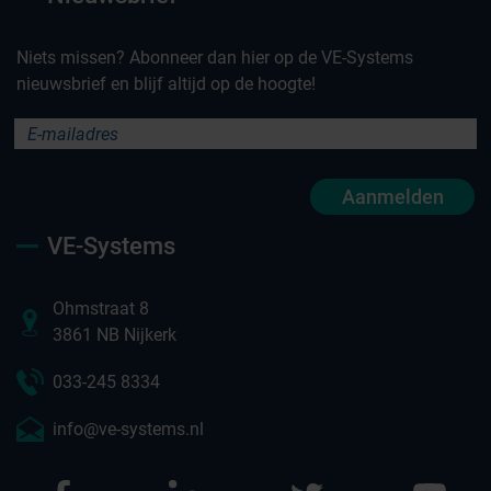
Niets missen? Abonneer dan hier op de VE-Systems
nieuwsbrief en blijf altijd op de hoogte!
Aanmelden
VE-Systems
Ohmstraat 8
3861 NB Nijkerk
033-245 8334
info@ve-systems.nl