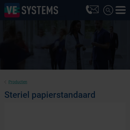
Producten
Steriel papierstandaard