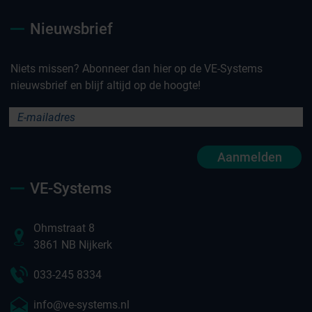
Nieuwsbrief
Niets missen? Abonneer dan hier op de VE-Systems
nieuwsbrief en blijf altijd op de hoogte!
Aanmelden
VE-Systems
Ohmstraat 8
3861 NB Nijkerk
033-245 8334
info@ve-systems.nl