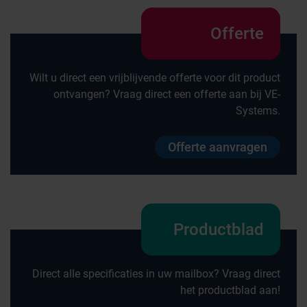
Offerte
Wilt u direct een vrijblijvende offerte voor dit product
ontvangen? Vraag direct een offerte aan bij VE-
Systems.
Offerte aanvragen
Productblad
Direct alle specificaties in uw mailbox? Vraag direct
het productblad aan!