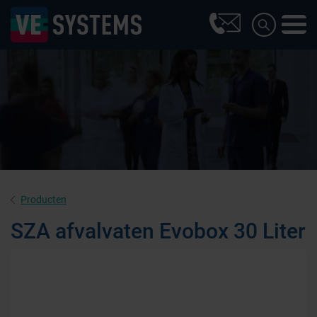
Producten
SZA afvalvaten Evobox 30 Liter