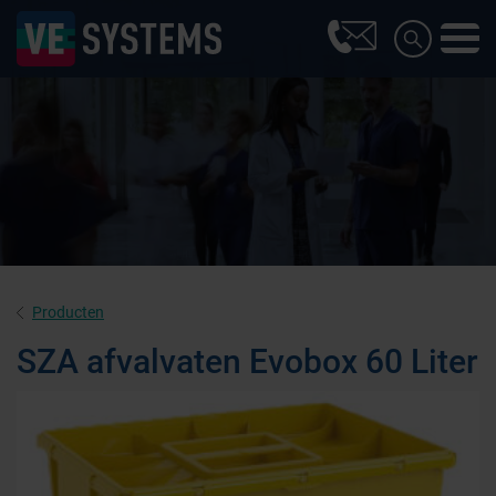
Producten
SZA afvalvaten Evobox 60 Liter