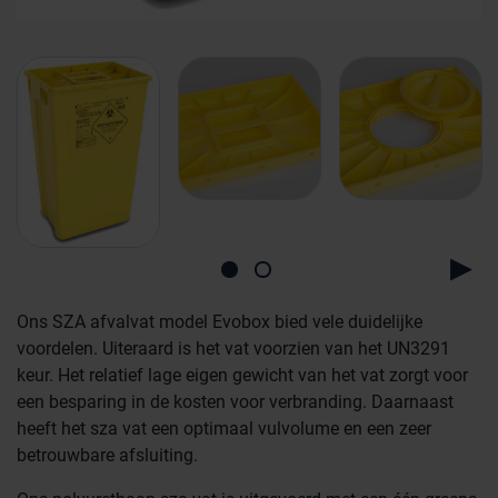
Ons SZA afvalvat model Evobox bied vele duidelijke
voordelen. Uiteraard is het vat voorzien van het UN3291
keur. Het relatief lage eigen gewicht van het vat zorgt voor
een besparing in de kosten voor verbranding. Daarnaast
heeft het sza vat een optimaal vulvolume en een zeer
Farmaceutische industrie
betrouwbare afsluiting.