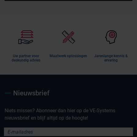
Uw partner voor
Maatwerk oplossingen
Jarenlange kennis &
deskundig advies
ervaring
Nieuwsbrief
Niets missen? Abonneer dan hier op de VE-Systems
nieuwsbrief en blijf altijd op de hoogte!