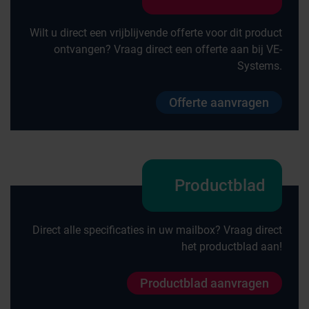
Wilt u direct een vrijblijvende offerte voor dit product
ontvangen? Vraag direct een offerte aan bij VE-
Systems.
Offerte aanvragen
Productblad
Direct alle specificaties in uw mailbox? Vraag direct
het productblad aan!
Productblad aanvragen