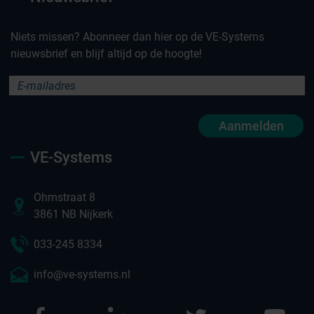
Niets missen? Abonneer dan hier op de VE-Systems
nieuwsbrief en blijf altijd op de hoogte!
Aanmelden
VE-Systems
Ohmstraat 8
3861 NB Nijkerk
033-245 8334
info@ve-systems.nl