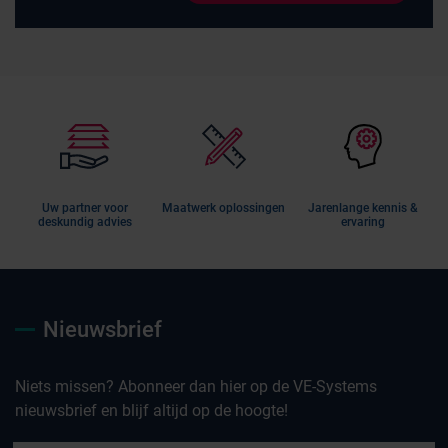
Uw partner voor
Maatwerk oplossingen
Jarenlange kennis &
deskundig advies
ervaring
Nieuwsbrief
Niets missen? Abonneer dan hier op de VE-Systems
nieuwsbrief en blijf altijd op de hoogte!