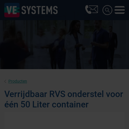
Producten
Verrijdbaar RVS onderstel voor
één 50 Liter container