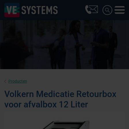
Producten
Volkern Medicatie Retourbox
voor afvalbox 12 Liter