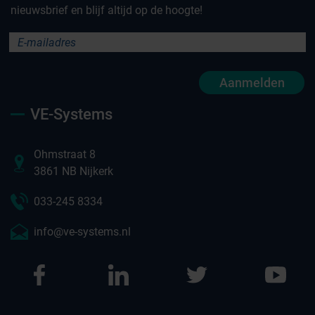
nieuwsbrief en blijf altijd op de hoogte!
Aanmelden
VE-Systems
Ohmstraat 8
3861 NB Nijkerk
033-245 8334
info@ve-systems.nl