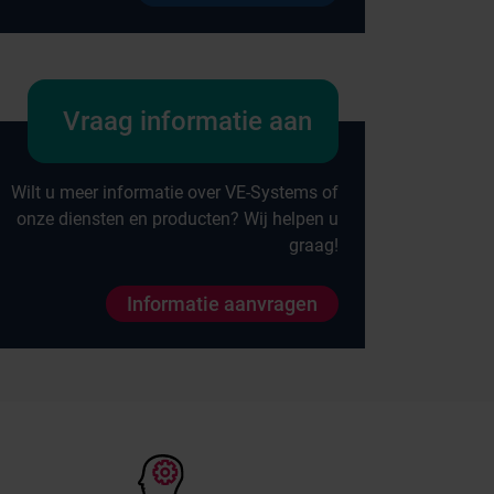
Vraag informatie aan
Wilt u meer informatie over VE-Systems of
onze diensten en producten? Wij helpen u
graag!
Informatie aanvragen