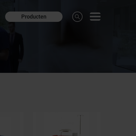
Producten