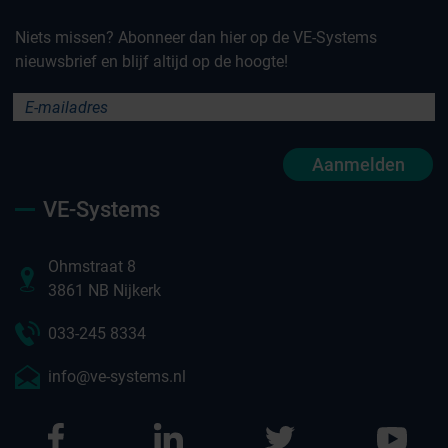
Niets missen? Abonneer dan hier op de VE-Systems
nieuwsbrief en blijf altijd op de hoogte!
Aanmelden
VE-Systems
Ohmstraat 8
3861 NB Nijkerk
033-245 8334
info@ve-systems.nl