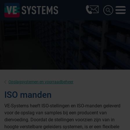
Opslagsystemen en voorraadbeheer
ISO manden
VE-Systems heeft ISO-stellingen en ISO-manden geleverd
voor de opslag van samples bij een producent van
diervoeding. Doordat de stellingen voorzien zijn van in
hoogte verstelbare geleiders systemen, is er een flexibele