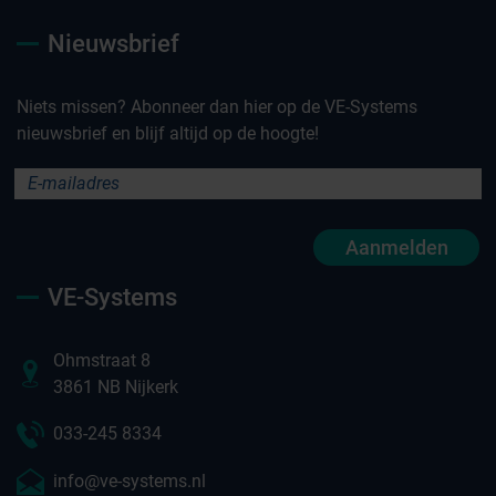
Nieuwsbrief
Niets missen? Abonneer dan hier op de VE-Systems
nieuwsbrief en blijf altijd op de hoogte!
Aanmelden
VE-Systems
Ohmstraat 8
3861 NB Nijkerk
033-245 8334
info@ve-systems.nl