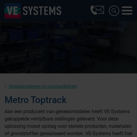
Opslagsystemen en voorraadbeheer
Metro Toptrack
Aan een producent van geneesmiddelen heeft VE-Systems
gekoppelde verrijdbare stellingen geleverd. Voor deze
oplossing moest opslag voor steriele producten, materialen
of grondstoffen gerealiseerd worden. VE-Systems heeft hier