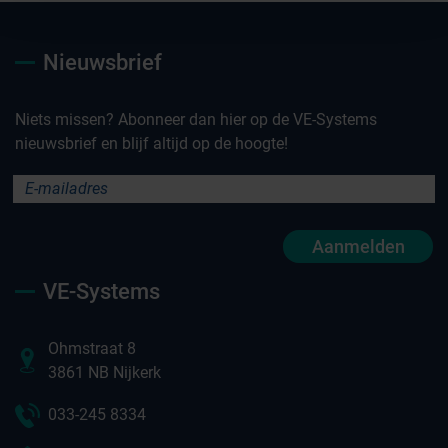
Nieuwsbrief
Niets missen? Abonneer dan hier op de VE-Systems
nieuwsbrief en blijf altijd op de hoogte!
Aanmelden
VE-Systems
Ohmstraat 8
3861 NB Nijkerk
033-245 8334