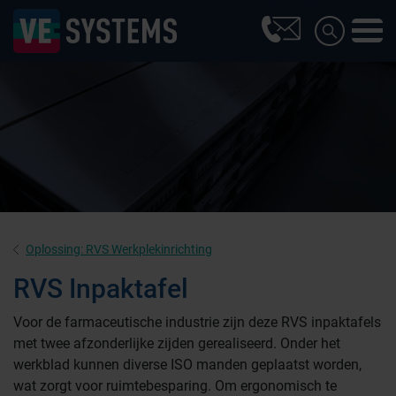
Oplossing: RVS Werkplekinrichting
RVS Inpaktafel
Voor de farmaceutische industrie zijn deze RVS inpaktafels
met twee afzonderlijke zijden gerealiseerd. Onder het
werkblad kunnen diverse ISO manden geplaatst worden,
wat zorgt voor ruimtebesparing. Om ergonomisch te