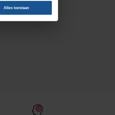
Vacatures
Alles toestaan