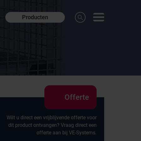
Producten
Offerte
Wilt u direct een vrijblijvende offerte voor
dit product ontvangen? Vraag direct een
offerte aan bij VE-Systems.