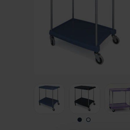
Branches