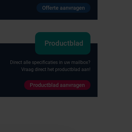
Offerte aanvragen
Productblad
Direct alle specificaties in uw mailbox?
Vraag direct het productblad aan!
Productblad aanvragen
Onze merken