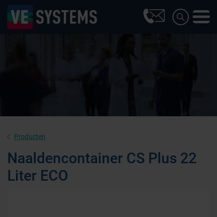
Producten
Naaldencontainer CS Plus 22
Liter ECO