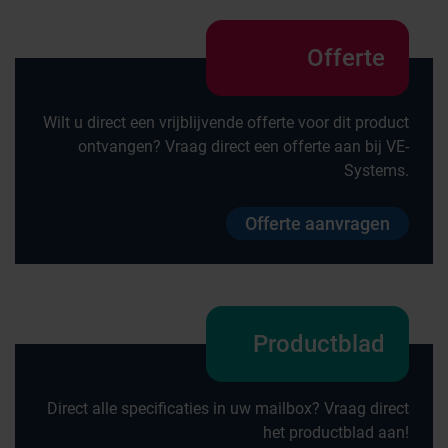
Offerte
Wilt u direct een vrijblijvende offerte voor dit product
ontvangen? Vraag direct een offerte aan bij VE-
Systems.
Offerte aanvragen
Productblad
Direct alle specificaties in uw mailbox? Vraag direct
het productblad aan!