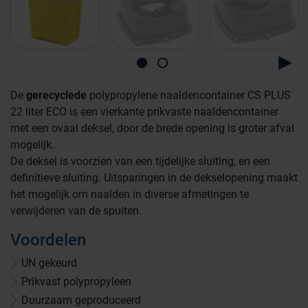
De
gerecyclede
polypropylene naaldencontainer CS PLUS
22 liter ECO is een vierkante prikvaste naaldencontainer
met een ovaal deksel, door de brede opening is groter afval
mogelijk.
De deksel is voorzien van een tijdelijke sluiting, en een
definitieve sluiting. Uitsparingen in de dekselopening maakt
het mogelijk om naalden in diverse afmetingen te
verwijderen van de spuiten.
Voordelen
UN gekeurd
Prikvast polypropyleen
Farmaceutische industrie
Duurzaam geproduceerd