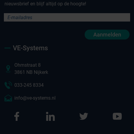
nieuwsbrief en blijf altijd op de hoogte!
Aanmelden
VE-Systems
Ohmstraat 8
3861 NB Nijkerk
033-245 8334
info@ve-systems.nl