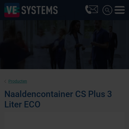
Producten
Naaldencontainer CS Plus 3
Liter ECO