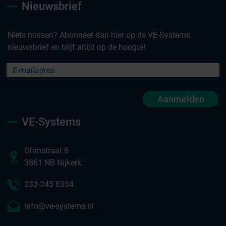
Nieuwsbrief
Niets missen? Abonneer dan hier op de VE-Systems
nieuwsbrief en blijf altijd op de hoogte!
Aanmelden
VE-Systems
Ohmstraat 8
3861 NB Nijkerk
033-245 8334
info@ve-systems.nl