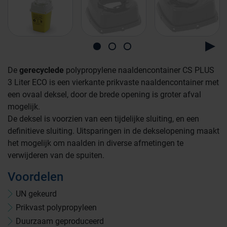
De
gerecyclede
polypropylene naaldencontainer CS PLUS
3 Liter ECO is een vierkante prikvaste naaldencontainer met
een ovaal deksel, door de brede opening is groter afval
mogelijk.
De deksel is voorzien van een tijdelijke sluiting, en een
definitieve sluiting. Uitsparingen in de dekselopening maakt
het mogelijk om naalden in diverse afmetingen te
verwijderen van de spuiten.
Voordelen
UN gekeurd
Prikvast polypropyleen
Duurzaam geproduceerd