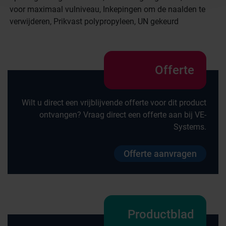
voor maximaal vulniveau, Inkepingen om de naalden te
verwijderen, Prikvast polypropyleen, UN gekeurd
Offerte
Wilt u direct een vrijblijvende offerte voor dit product
ontvangen? Vraag direct een offerte aan bij VE-
Systems.
Offerte aanvragen
Productblad