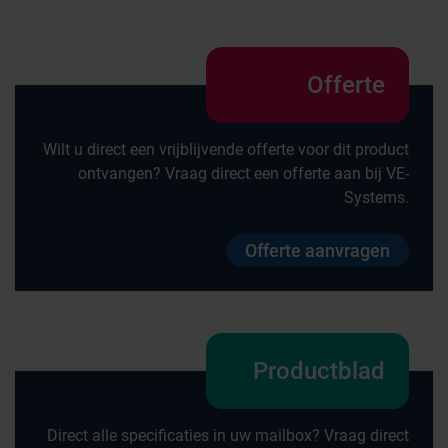
Offerte
Wilt u direct een vrijblijvende offerte voor dit product
ontvangen? Vraag direct een offerte aan bij VE-
Systems.
Offerte aanvragen
Productblad
Direct alle specificaties in uw mailbox? Vraag direct