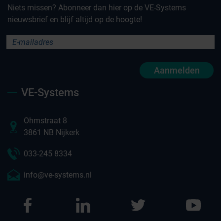
Niets missen? Abonneer dan hier op de VE-Systems
nieuwsbrief en blijf altijd op de hoogte!
Aanmelden
VE-Systems
Ohmstraat 8
3861 NB Nijkerk
033-245 8334
info@ve-systems.nl