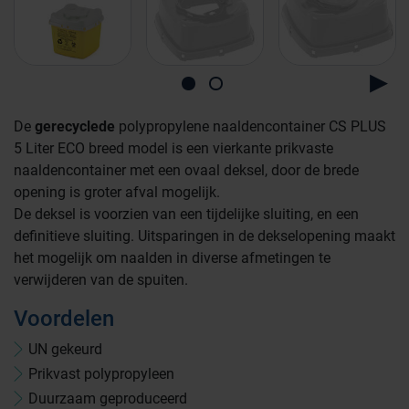
De
gerecyclede
polypropylene naaldencontainer CS PLUS
5 Liter ECO breed model is een vierkante prikvaste
naaldencontainer met een ovaal deksel, door de brede
opening is groter afval mogelijk.
De deksel is voorzien van een tijdelijke sluiting, en een
definitieve sluiting. Uitsparingen in de dekselopening maakt
het mogelijk om naalden in diverse afmetingen te
verwijderen van de spuiten.
Voordelen
UN gekeurd
Prikvast polypropyleen
Duurzaam geproduceerd
Farmaceutische industrie