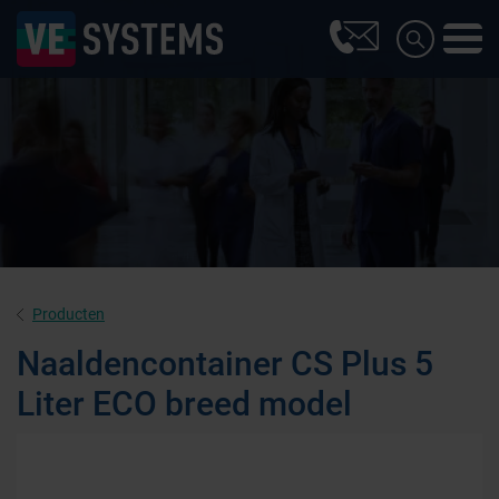
Producten
Naaldencontainer CS Plus 5
Liter ECO breed model