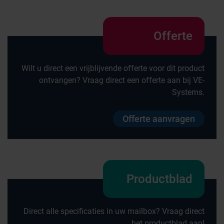
Offerte
Wilt u direct een vrijblijvende offerte voor dit product
ontvangen? Vraag direct een offerte aan bij VE-
Systems.
Offerte aanvragen
Productblad
Direct alle specificaties in uw mailbox? Vraag direct
het productblad aan!