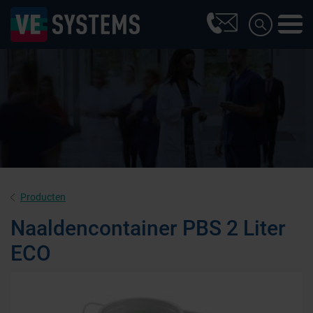
Producten
Naaldencontainer PBS 2 Liter
ECO