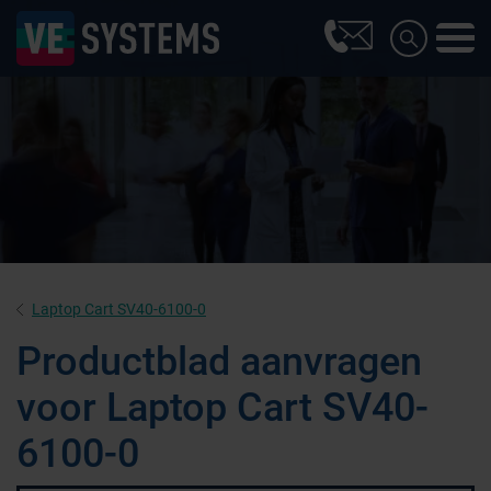
Laptop Cart SV40-6100-0
Productblad aanvragen
voor Laptop Cart SV40-
6100-0
Farmaceutische industrie