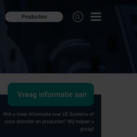
Producten
Vraag informatie aan
Wilt u meer informatie over VE-Systems of
onze diensten en producten? Wij helpen u
graag!