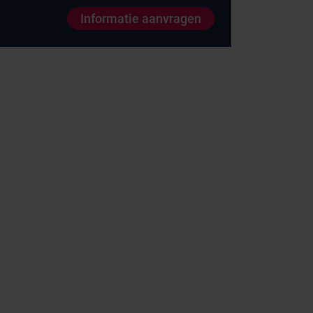
Informatie aanvragen