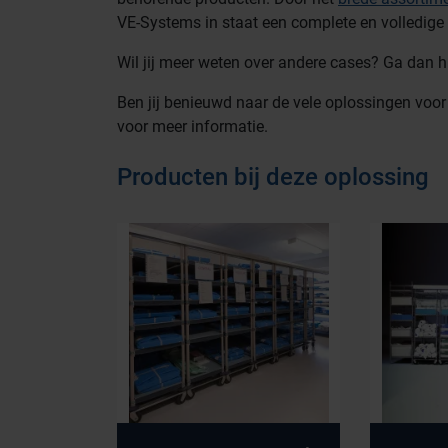
VE-Systems in staat een complete en volledige 
Wil jij meer weten over andere cases? Ga dan 
Ben jij benieuwd naar de vele oplossingen voo
voor meer informatie.
Producten bij deze oplossing