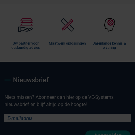
Uw partner voor
Maatwerk oplossingen
Jarenlange kennis &
deskundig advies
ervaring
Nieuwsbrief
Niets missen? Abonneer dan hier op de VE-Systems
nieuwsbrief en blijf altijd op de hoogte!