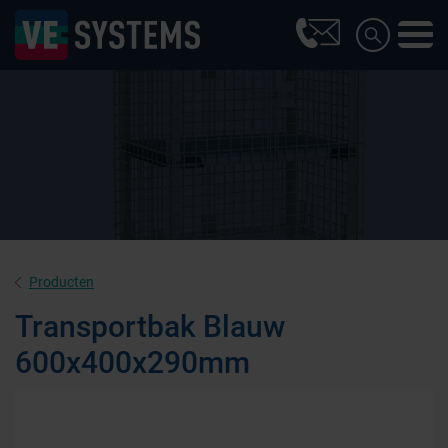
Producten
Transportbak Blauw
600x400x290mm