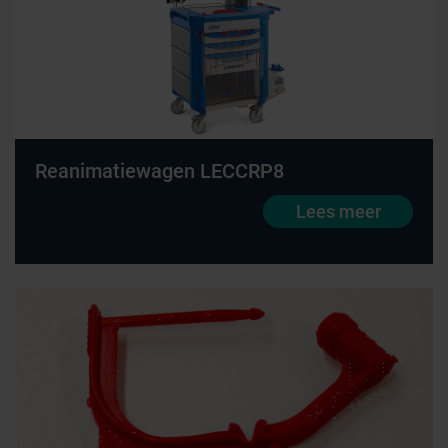
Reanimatiewagen LECCRP8
Lees meer