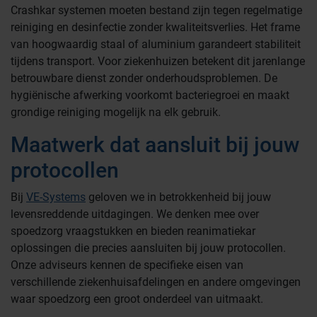
Crashkar systemen moeten bestand zijn tegen regelmatige
reiniging en desinfectie zonder kwaliteitsverlies. Het frame
van hoogwaardig staal of aluminium garandeert stabiliteit
tijdens transport. Voor ziekenhuizen betekent dit jarenlange
betrouwbare dienst zonder onderhoudsproblemen. De
hygiënische afwerking voorkomt bacteriegroei en maakt
grondige reiniging mogelijk na elk gebruik.
Maatwerk dat aansluit bij jouw
protocollen
Bij
VE-Systems
geloven we in betrokkenheid bij jouw
levensreddende uitdagingen. We denken mee over
spoedzorg vraagstukken en bieden reanimatiekar
oplossingen die precies aansluiten bij jouw protocollen.
Onze adviseurs kennen de specifieke eisen van
verschillende ziekenhuisafdelingen en andere omgevingen
waar spoedzorg een groot onderdeel van uitmaakt.