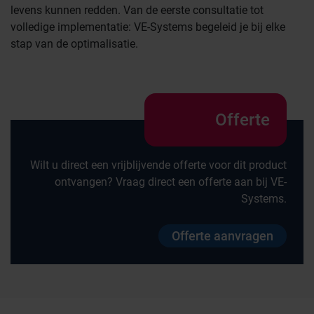
levens kunnen redden. Van de eerste consultatie tot
volledige implementatie: VE-Systems begeleid je bij elke
stap van de optimalisatie.
Offerte
Wilt u direct een vrijblijvende offerte voor dit product
ontvangen? Vraag direct een offerte aan bij VE-
Systems.
Offerte aanvragen