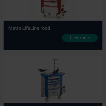
Metro LifeLine rood
Lees meer