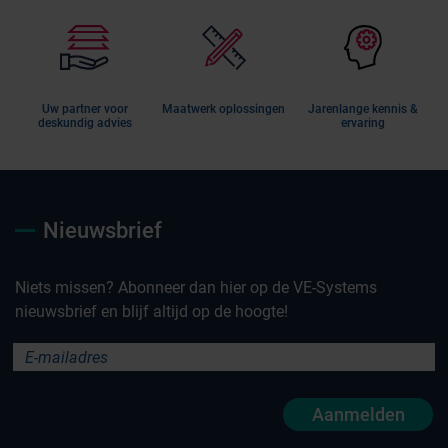
Uw partner voor
Maatwerk oplossingen
Jarenlange kennis &
deskundig advies
ervaring
Nieuwsbrief
Niets missen? Abonneer dan hier op de VE-Systems
nieuwsbrief en blijf altijd op de hoogte!
Aanmelden