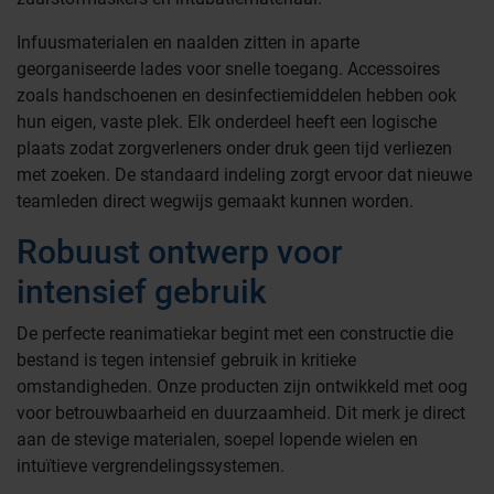
Infuusmaterialen en naalden zitten in aparte
georganiseerde lades voor snelle toegang. Accessoires
zoals handschoenen en desinfectiemiddelen hebben ook
hun eigen, vaste plek. Elk onderdeel heeft een logische
plaats zodat zorgverleners onder druk geen tijd verliezen
met zoeken. De standaard indeling zorgt ervoor dat nieuwe
teamleden direct wegwijs gemaakt kunnen worden.
Robuust ontwerp voor
intensief gebruik
De perfecte reanimatiekar begint met een constructie die
bestand is tegen intensief gebruik in kritieke
omstandigheden. Onze producten zijn ontwikkeld met oog
voor betrouwbaarheid en duurzaamheid. Dit merk je direct
aan de stevige materialen, soepel lopende wielen en
intuïtieve vergrendelingssystemen.