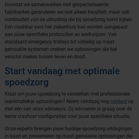
Doordat we samenwerken met gespecialiseerde
fabrikanten garanderen we niet alleen kwaliteit, maar ook
continuïteit van de uitrusting die bij spoedzorg komt kijken.
Een crashkar voor het ziekenhuis kan worden aangepast
aan jouw specifieke protocollen en werkwijzen. Van
standaard emergency trolleys tot volledig op maat
gemaakte systemen creëren we oplossingen die het
verschil maken tussen leven en dood.
Start vandaag met optimale
spoedzorg
Klaar om jouw spoedzorg te versterken met professionele
reanimatiekar oplossingen? Neem vandaag nog
contact
op
met één van onze adviseurs. Zij adviseren je graag over de
beste crashcar configuraties voor jouw specifieke situatie.
Onze experts brengen jouw huidige spoedzorg uitdagingen
in kaart en presenteren op maat gemaakte oplossingen die