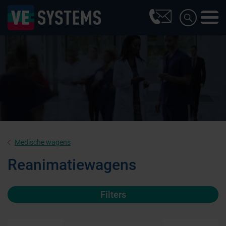
Medische wagens
Reanimatiewagens
Filters