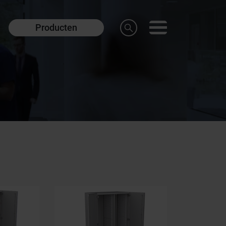
Producten