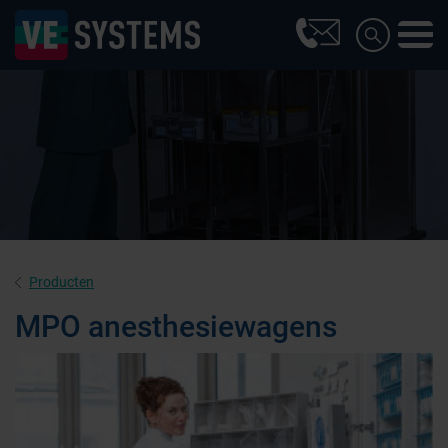
Producten
MPO anesthesiewagens