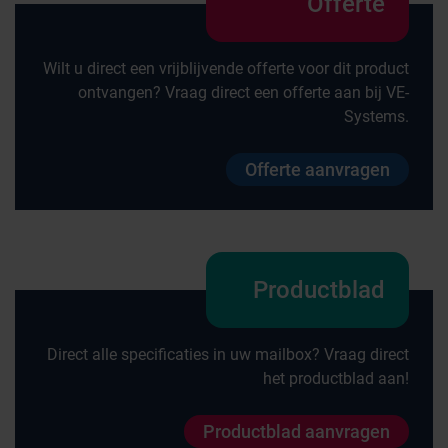
Offerte
Wilt u direct een vrijblijvende offerte voor dit product
ontvangen? Vraag direct een offerte aan bij VE-
Systems.
Offerte aanvragen
Productblad
Direct alle specificaties in uw mailbox? Vraag direct
het productblad aan!
Productblad aanvragen