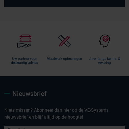
Uw partner voor
Maatwerk oplossingen
Jarenlange kennis &
deskundig advies
ervaring
Nieuwsbrief
Niets missen? Abonneer dan hier op de VE-Systems
nieuwsbrief en blijf altijd op de hoogte!